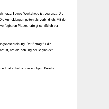
nehmerzahl eines Workshops ist begrenzt. Die
e Anmeldungen gelten als verbindlich. Mit der
fügbaren Platzes erfolgt schriftlich per
tungsbeschreibung. Der Betrag für die
t ist, hat die Zahlung bei Beginn der
nd hat schriftlich zu erfolgen. Bereits