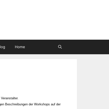
log
Home
Veranstalter.
igen Beschreibungen der Workshops auf der