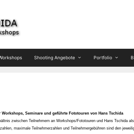
 Workshops
Shooting Angebote
Portfolio
B
r Workshops, Seminare und geführte Fototouren von Hans Tschida
ältnis zwischen Teilnehmern an Workshops/Fototouren und Hans Tschida als 
rzahlen, maximale Teilnehmerzahlen und Teilnehmergebühren sind den jeweil