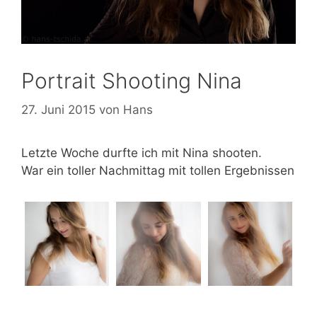
Portrait Shooting Nina
27. Juni 2015
von
Hans
Letzte Woche durfte ich mit Nina shooten.
War ein toller Nachmittag mit tollen Ergebnissen